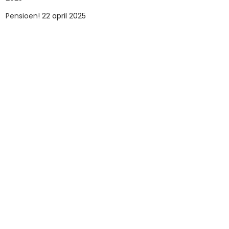
Pensioen!
22 april 2025