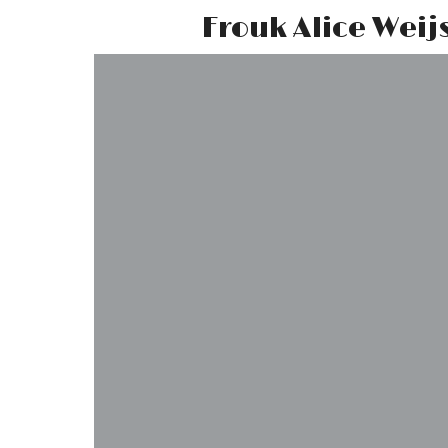
Frouk Alice Weij