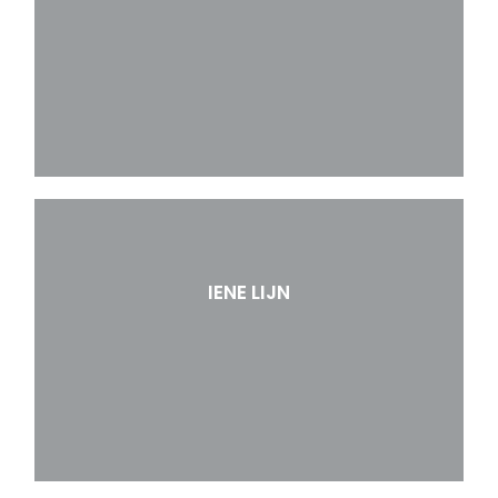
IENE LIJN