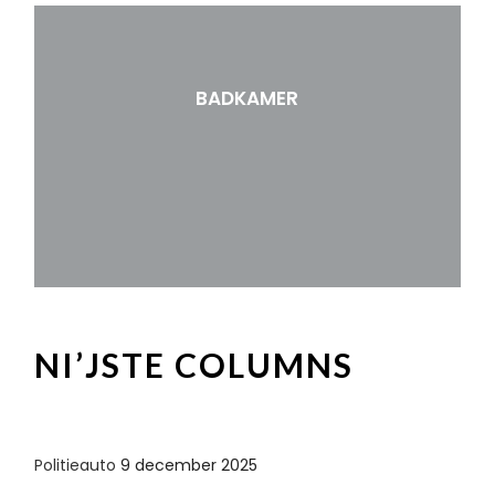
BADKAMER
NI’JSTE COLUMNS
Politieauto
9 december 2025