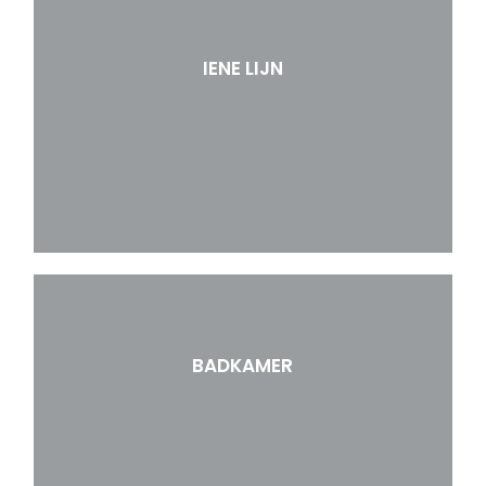
IENE LIJN
BADKAMER