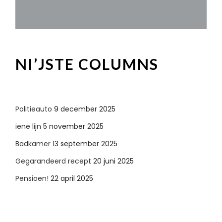
NI’JSTE COLUMNS
Politieauto
9 december 2025
iene lijn
5 november 2025
Badkamer
13 september 2025
Gegarandeerd recept
20 juni 2025
Pensioen!
22 april 2025