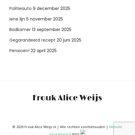
Politieauto
9 december 2025
iene lijn
5 november 2025
Badkamer
13 september 2025
Gegarandeerd recept
20 juni 2025
Pensioen!
22 april 2025
Frouk Alice Weijs
© 2020 Frouk Alice Weijs.nl | Alle rechten voorbehouden |
Website
gerealiseerd
door